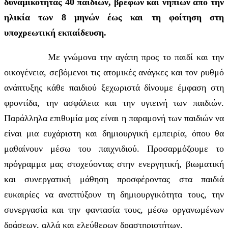
δυναμικότητας 40 παιδιών, βρεφών και νηπίων από την
ηλικία των 8 μηνών έως και τη φοίτηση στη
υποχρεωτική εκπαίδευση.
Με γνώμονα την αγάπη προς το παιδί και την
οικογένεια, σεβόμενοι τις ατομικές ανάγκες και τον ρυθμό
ανάπτυξης κάθε παιδιού ξεχωριστά δίνουμε έμφαση στη
φροντίδα, την ασφάλεια και την υγιεινή των παιδιών.
Παράλληλα επιθυμία μας είναι η παραμονή των παιδιών να
είναι μια ευχάριστη και δημιουργική εμπειρία, όπου θα
μαθαίνουν μέσω του παιχνιδιού. Προσαρμόζουμε το
πρόγραμμα μας στοχεύοντας στην ενεργητική, βιωματική
και συνεργατική μάθηση προσφέροντας στα παιδιά
ευκαιρίες να αναπτύξουν τη δημιουργικότητα τους, την
συνεργασία και την φαντασία τους, μέσω οργανωμένων
δράσεων, αλλά και ελεύθερων δραστηριοτήτων.