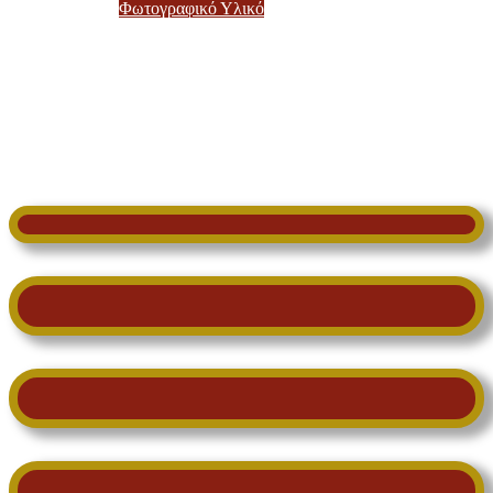
Φωτογραφικό Υλικό