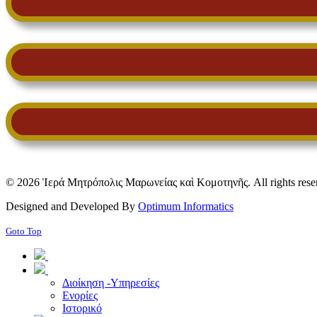
© 2026 Ἱερά Μητρόπολις Μαρωνείας καὶ Κομοτηνῆς. All rights rese
Designed and Developed By
Optimum Informatics
Goto Top
Διοίκηση -Υπηρεσίες
Ενορίες
Ιστορικό