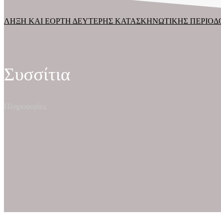
ΛΗΞΗ ΚΑΙ ΕΟΡΤΗ ΔΕΥΤΕΡΗΣ ΚΑΤΑΣΚΗΝΩΤΙΚΗΣ ΠΕΡΙΟ
Συσσίτια
Πληροφορίες