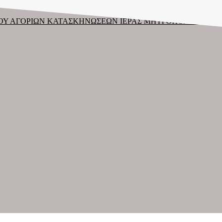
ΔΟΥ ΑΓΟΡΙΩΝ ΚΑΤΑΣΚΗΝΩΣΕΩΝ ΙΕΡΑΣ ΜΗΤΡΟΠΟΛΕΩΣ
-
Παρ