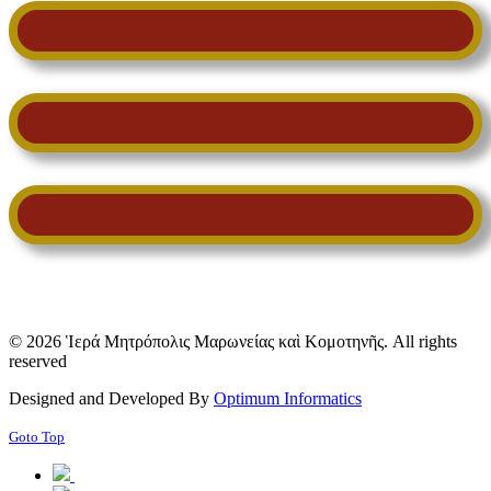
© 2026 Ἱερά Μητρόπολις Μαρωνείας καὶ Κομοτηνῆς. All rights
reserved
Designed and Developed By
Optimum Informatics
Goto Top